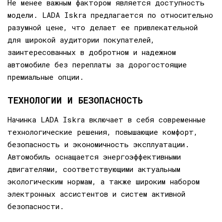
Не менее важным фактором является доступность
модели. LADA Iskra предлагается по относительно
разумной цене, что делает ее привлекательной
для широкой аудитории покупателей,
заинтересованных в добротном и надежном
автомобиле без переплаты за дорогостоящие
премиальные опции.
ТЕХНОЛОГИИ И БЕЗОПАСНОСТЬ
Начинка LADA Iskra включает в себя современные
технологические решения, повышающие комфорт,
безопасность и экономичность эксплуатации.
Автомобиль оснащается энергоэффективными
двигателями, соответствующими актуальным
экологическим нормам, а также широким набором
электронных ассистентов и систем активной
безопасности.