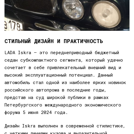
СТИЛЬНЫЙ ДИЗАЙН И ПРАКТИЧНОСТЬ
LADA Iskra – это переднеприводный бюджетный
седан субкомпактного сегмента, который удачно
сочетает в себе привлекательный внешний вид и
высокий эксплуатационный потенциал. Данный
автомобиль стал одной из наиболее ярких новинок
российского автопрома в последние годы,
представ на суд широкой публики в рамках
Петербургского международного экономического
форума 5 июня 2024 года.
Дизайн Iskra выполнен в современной стилистике,
с четкими линиями кузова и выразительной