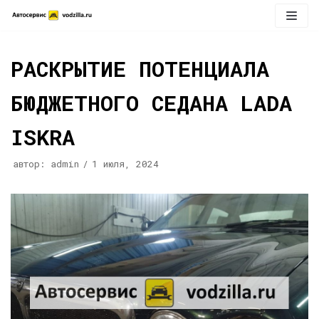
Перейти
к
содержимому
РАСКРЫТИЕ ПОТЕНЦИАЛА
БЮДЖЕТНОГО СЕДАНА LADA
ISKRA
автор:
admin
1 июля, 2024