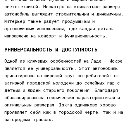
светотехникой. Несмотря на компактные размеры,
автомобиль выглядит стремительным и динамичным.
Интерьер также радует продуманным и
эргономичным исполнением, где каждая деталь
направлена на комфорт и функциональность.
УНИВЕРСАЛЬНОСТЬ И ДОСТУПНОСТЬ
Одной из ключевых особенностей
на Ладе — Искре
является ее универсальность. Этот автомобиль
ориентирован на широкий круг потребителей: от
активной городской молодежи до семейных пар с
детьми и людей старшего поколения. Благодаря
сбалансированным техническим характеристикам и
оптимальным размерам, Iskra одинаково хорошо
проявляет себя как в городской черте, так и на
загородных трассах.