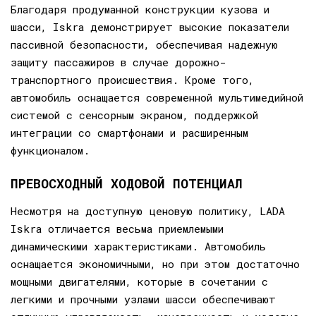
Благодаря продуманной конструкции кузова и
шасси, Iskra демонстрирует высокие показатели
пассивной безопасности, обеспечивая надежную
защиту пассажиров в случае дорожно-
транспортного происшествия. Кроме того,
автомобиль оснащается современной мультимедийной
системой с сенсорным экраном, поддержкой
интеграции со смартфонами и расширенным
функционалом.
ПРЕВОСХОДНЫЙ ХОДОВОЙ ПОТЕНЦИАЛ
Несмотря на доступную ценовую политику, LADA
Iskra отличается весьма приемлемыми
динамическими характеристиками. Автомобиль
оснащается экономичными, но при этом достаточно
мощными двигателями, которые в сочетании с
легкими и прочными узлами шасси обеспечивают