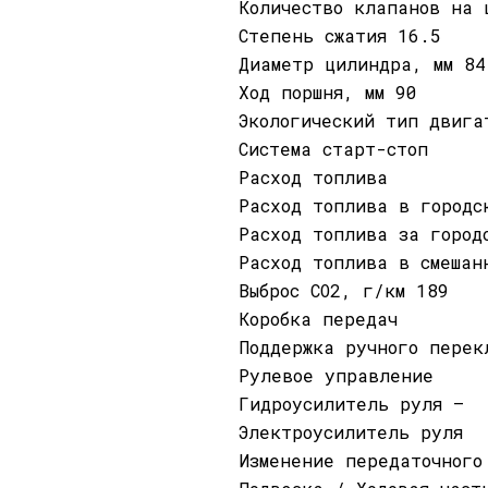
Количество клапанов на 
Степень сжатия 16.5
Диаметр цилиндра, мм 84
Ход поршня, мм 90
Экологический тип двига
Система старт-стоп
Расход топлива
Расход топлива в городс
Расход топлива за город
Расход топлива в смешан
Выброс CO2, г/км 189
Коробка передач
Поддержка ручного перек
Рулевое управление
Гидроусилитель руля —
Электроусилитель руля
Изменение передаточного