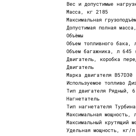
Вес и допустимые нагруз
Масса, кг 2185
Максимальная грузоподъё
Допустимая полная масса
Объёмы
Объем топливного бака, 
Объем багажника, л 645 
Двигатель, коробка пере
Двигатель
Марка двигателя B57D30
Используемое топливо Ди
Тип двигателя Рядный, 6
Нагнетатель
Тип нагнетателя Турбина
Максимальная мощность, 
Максимальный крутящий м
Удельная мощность, кг/л