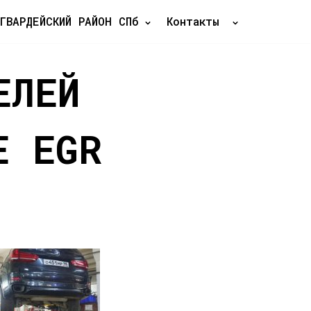
ГВАРДЕЙСКИЙ РАЙОН СПб
Контакты
ЕЛЕЙ
Е ЕGR