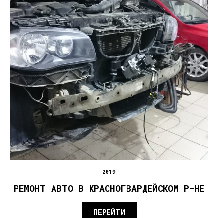
2019
РЕМОНТ АВТО В КРАСНОГВАРДЕЙСКОМ Р-НЕ
ПЕРЕЙТИ