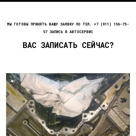
МЫ ГОТОВЫ ПРИНЯТЬ ВАШУ ЗАЯВКУ ПО ТЕЛ. +7 (911) 156-75-
57 ЗАПИСЬ В АВТОСЕРВИС
ВАС ЗАПИСАТЬ СЕЙЧАС?