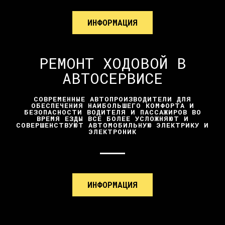
ИНФОРМАЦИЯ
РЕМОНТ ХОДОВОЙ В
АВТОСЕРВИСЕ
СОВРЕМЕННЫЕ АВТОПРОИЗВОДИТЕЛИ ДЛЯ
ОБЕСПЕЧЕНИЯ НАИБОЛЬШЕГО КОМФОРТА И
БЕЗОПАСНОСТИ ВОДИТЕЛЯ И ПАССАЖИРОВ ВО
ВРЕМЯ ЕЗДЫ ВСЕ БОЛЕЕ УСЛОЖНЯЮТ И
СОВЕРШЕНСТВУЮТ АВТОМОБИЛЬНУЮ ЭЛЕКТРИКУ И
ЭЛЕКТРОНИК
ИНФОРМАЦИЯ