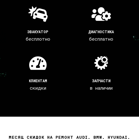
ЭВАКУАТОР
ДИАГНОСТИКА
бесплотно
бесплатно
КЛИЕНТАМ
ЗАПЧАСТИ
скидки
в наличии
МЕСЯЦ СКИДОК НА РЕМОНТ AUDI, BMW, HYUNDAI,