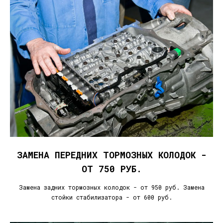
ЗАМЕНА ПЕРЕДНИХ ТОРМОЗНЫХ КОЛОДОК -
ОТ 750 РУБ.
Замена задних тормозных колодок - от 950 руб. Замена
стойки стабилизатора - от 600 руб.