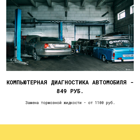
КОМПЬЮТЕРНАЯ ДИАГНОСТИКА АВТОМОБИЛЯ -
849 РУБ.
Замена тормозной жидкости - от 1100 руб.