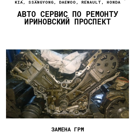
KIA, SSANGYONG, DAEWOO, RENAULT, HONDA
АВТО СЕРВИС ПО РЕМОНТУ
ИРИНОВСКИЙ ПРОСПЕКТ
ЗАМЕНА ГРМ