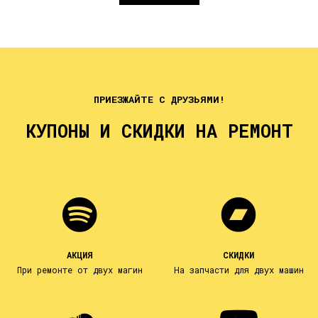
ПРИЕЗЖАЙТЕ С ДРУЗЬЯМИ!
КУПОНЫ И СКИДКИ НА РЕМОНТ
АКЦИЯ
СКИДКИ
При ремонте от двух магин
На запчасти для двух машин