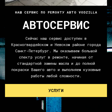
НАШ СЕРВИС ПО РЕМОНТУ АВТО VODZILLA
АВТОСЕРВИС
Сейчас наш сервис доступен в
Красногвардейском и Невском районе города
Санкт-Петербург. Мы оказываем большой
спектр услуг в ремонте, начиная от
стандартной замены масла и до полной
покраски Вашего авто и выполняем кузовные
работы любой сложности.
УСЛУГИ