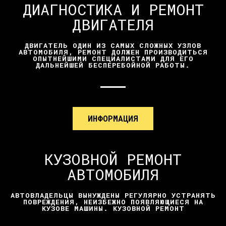
ДИАГНОСТИКА И РЕМОНТ
ДВИГАТЕЛЯ
ДВИГАТЕЛЬ ОДИН ИЗ САМЫХ СЛОЖНЫХ УЗЛОВ
АВТОМОБИЛЯ, РЕМОНТ ДОЛЖЕН ПРОИЗВОДИТЬСЯ
ОПЫТНЕЙШИМИ СПЕЦИАЛИСТАМИ ДЛЯ ЕГО
ДАЛЬНЕЙШЕЙ БЕСПЕРЕБОЙНОЙ РАБОТЫ.
ИНФОРМАЦИЯ
КУЗОВНОЙ РЕМОНТ
АВТОМОБИЛЯ
АВТОВЛАДЕЛЬЦЫ ВЫНУЖДЕНЫ РЕГУЛЯРНО УСТРАНЯТЬ
ПОВРЕЖДЕНИЯ, НЕИЗБЕЖНО ПОЯВЛЯЮЩИЕСЯ НА
КУЗОВЕ МАШИНЫ. КУЗОВНОЙ РЕМОНТ