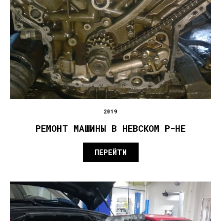
2019
РЕМОНТ МАШИНЫ В НЕВСКОМ Р-НЕ
ПЕРЕЙТИ