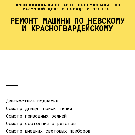
ПРОФЕССИОНАЛЬНОЕ АВТО ОБСЛУЖИВАНИЕ ПО
РАЗУМНОЙ ЦЕНЕ В ГОРОДЕ И ЧЕСТНО!
РЕМОНТ МАШИНЫ ПО НЕВСКОМУ
И КРАСНОГВАРДЕЙСКОМУ
Диагностика подвески
Осмотр днища, поиск течей
Осмотр приводных ремней
Осмотр состояния агрегатов
Осмотр внешних световых приборов