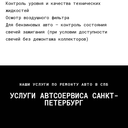
Контроль уровня и качества технических
жидкостей
Осмотр воздушного фильтра
Для бензиновых авто — контроль состояния
свечей зажигания (при условии доступности
свечей без демонтажа коллекторов)
НАШИ УСЛУГИ ПО РЕМОНТУ АВТО В СПБ
УСЛУГИ АВТСОЕРВИСА САНКТ-
ПЕТЕРБУРГ