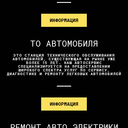
ИНФОРМАЦИЯ
ТО АВТОМОБИЛЯ
ЭТО СТАНЦИЯ ТЕХНИЧЕСКОГО ОБСЛУЖИВАНИЯ
АВТОМОБИЛЕЙ, СУЩЕСТВУЮЩАЯ НА РЫНКЕ УЖЕ
БОЛЕЕ 15 ЛЕТ. НАШ АВТОСЕРВИС
СПЕЦИАЛИЗИРУЕТСЯ НА ПРЕДОСТАВЛЕНИИ
ШИРОКОГО СПЕКТРА УСЛУГ ПО СЕРВИСУ,
ДИАГНОСТИКЕ И РЕМОНТУ ЛЕГКОВЫХ АВТОМОБИЛЕЙ
ИНФОРМАЦИЯ
РЕМОНТ АВТО ЭЛЕКТРИКИ