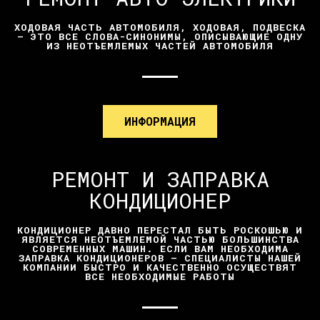
ХОДОВАЯ ЧАСТЬ АВТОМОБИЛЯ, ХОДОВАЯ, ПОДВЕСКА
— ЭТО ВСЕ СЛОВА-СИНОНИМЫ, ОПИСЫВАЮЩИЕ ОДНУ
ИЗ НЕОТЪЕМЛЕМЫХ ЧАСТЕЙ АВТОМОБИЛЯ
ИНФОРМАЦИЯ
РЕМОНТ И ЗАПРАВКА
КОНДИЦИОНЕР
КОНДИЦИОНЕР ДАВНО ПЕРЕСТАЛ БЫТЬ РОСКОШЬЮ И
ЯВЛЯЕТСЯ НЕОТЪЕМЛЕМОЙ ЧАСТЬЮ БОЛЬШИНСТВА
СОВРЕМЕННЫХ МАШИН. ЕСЛИ ВАМ НЕОБХОДИМА
ЗАПРАВКА КОНДИЦИОНЕРОВ — СПЕЦИАЛИСТЫ НАШЕЙ
КОМПАНИИ БЫСТРО И КАЧЕСТВЕННО ОСУЩЕСТВЯТ
ВСЕ НЕОБХОДИМЫЕ РАБОТЫ