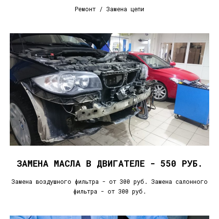
Ремонт / Замена цепи
ЗАМЕНА МАСЛА В ДВИГАТЕЛЕ - 550 РУБ.
Замена воздушного фильтра - от 300 руб. Замена салонного
фильтра - от 300 руб.