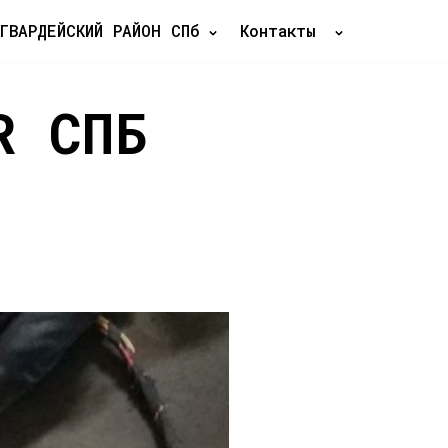
ГВАРДЕЙСКИЙ РАЙОН СПб
Контакты
R СПБ