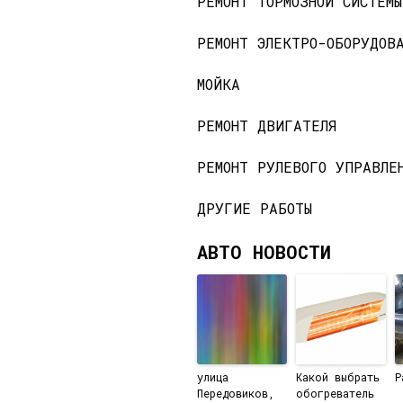
РЕМОНТ ТОРМОЗНОЙ СИСТЕМЫ
РЕМОНТ ЭЛЕКТРО-ОБОРУДОВ
МОЙКА
РЕМОНТ ДВИГАТЕЛЯ
РЕМОНТ РУЛЕВОГО УПРАВЛЕ
ДРУГИЕ РАБОТЫ
АВТО НОВОСТИ
улица
Какой выбрать
Р
Передовиков,
обогреватель