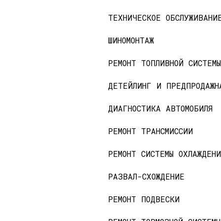
ТЕХНИЧЕСКОЕ ОБСЛУЖИВАНИ
ШИНОМОНТАЖ
РЕМОНТ ТОПЛИВНОЙ СИСТЕМЫ
ДЕТЕЙЛИНГ И ПРЕДПРОДАЖН
ДИАГНОСТИКА АВТОМОБИЛЯ
РЕМОНТ ТРАНСМИССИИ
РЕМОНТ СИСТЕМЫ ОХЛАЖДЕНИ
РАЗВАЛ-СХОЖДЕНИЕ
РЕМОНТ ПОДВЕСКИ