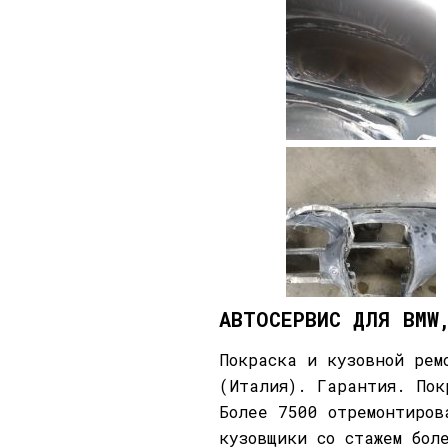
АВТОСЕРВИС ДЛЯ BMW
Покраска и кузовной рем
(Италия).
Гарантия.
Пок
Более 7500 отремонтиро
кузовщики со стажем бол