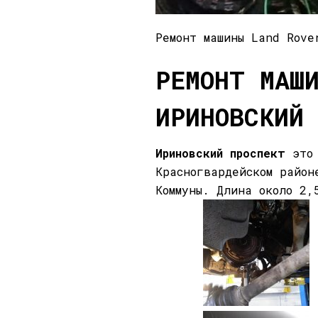
Ремонт машины Land Rove
РЕМОНТ МАШ
ИРИНОВСКИЙ
Ириновский
проспект
это 
Красногвардейском райо
Коммуны. Длина около 2,