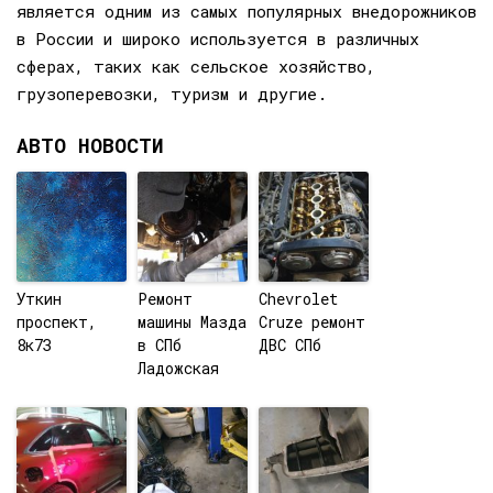
является одним из самых популярных внедорожников
в России и широко используется в различных
сферах, таких как сельское хозяйство,
грузоперевозки, туризм и другие.
АВТО НОВОСТИ
Уткин
Ремонт
Chevrolet
проспект,
машины Мазда
Cruze ремонт
8к7З
в СПб
ДВС СПб
Ладожская