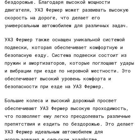
бездорожью. Благодаря высокой мощности
двигателя, УАЗ Фермер может развивать высокую
скорость на дороге, что делает его
универсальным автомобилем для различных задач.
УАЗ Фермер также оснащен уникальной системой
подвески, которая обеспечивает комфортную и
безопасную езду. Система подвески состоит из
пружин и амортизаторов, которые поглощают удары
и вибрации при езде по неровной местности. Это
обеспечивает высокий уровень комфорта и
безопасности при езде на УАЗ Фермер.
Большие колеса и высокий дорожный просвет
обеспечивают УАЗ Фермер высокую проходимость,
что позволяет ему легко преодолевать различные
препятствия и ездить по бездорожью. Это делает
УАЗ Фермер идеальным автомобилем для
использования в сельском хозяйстве,