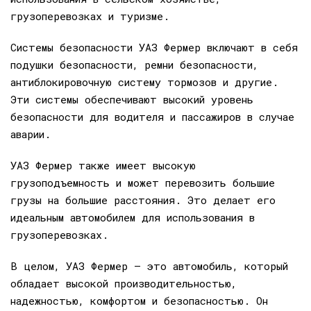
грузоперевозках и туризме.
Системы безопасности УАЗ Фермер включают в себя
подушки безопасности, ремни безопасности,
антиблокировочную систему тормозов и другие.
Эти системы обеспечивают высокий уровень
безопасности для водителя и пассажиров в случае
аварии.
УАЗ Фермер также имеет высокую
грузоподъемность и может перевозить большие
грузы на большие расстояния. Это делает его
идеальным автомобилем для использования в
грузоперевозках.
В целом, УАЗ Фермер — это автомобиль, который
обладает высокой производительностью,
надежностью, комфортом и безопасностью. Он