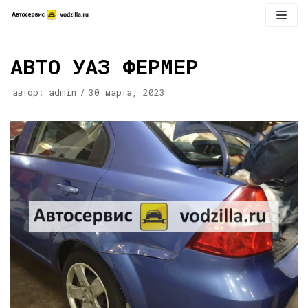
Перейти
к
содержимому
АВТО УАЗ ФЕРМЕР
автор:
admin
30 марта, 2023