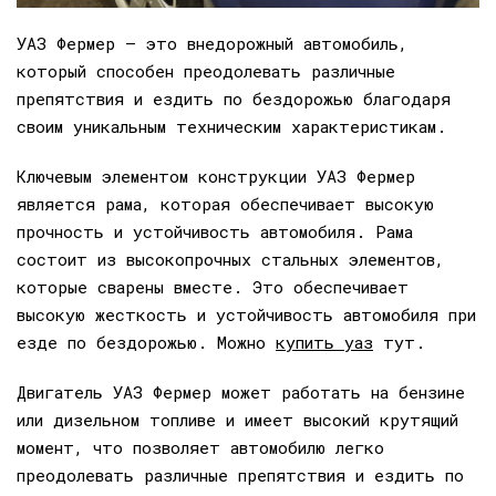
УАЗ Фермер — это внедорожный автомобиль,
который способен преодолевать различные
препятствия и ездить по бездорожью благодаря
своим уникальным техническим характеристикам.
Ключевым элементом конструкции УАЗ Фермер
является рама, которая обеспечивает высокую
прочность и устойчивость автомобиля. Рама
состоит из высокопрочных стальных элементов,
которые сварены вместе. Это обеспечивает
высокую жесткость и устойчивость автомобиля при
езде по бездорожью. Можно
купить уаз
тут.
Двигатель УАЗ Фермер может работать на бензине
или дизельном топливе и имеет высокий крутящий
момент, что позволяет автомобилю легко
преодолевать различные препятствия и ездить по