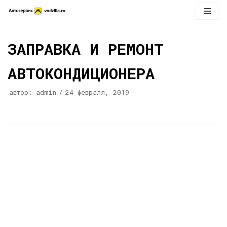
Перейти
к
содержимому
ЗАПРАВКА И РЕМОНТ
АВТОКОНДИЦИОНЕРА
автор:
admin
24 февраля, 2019