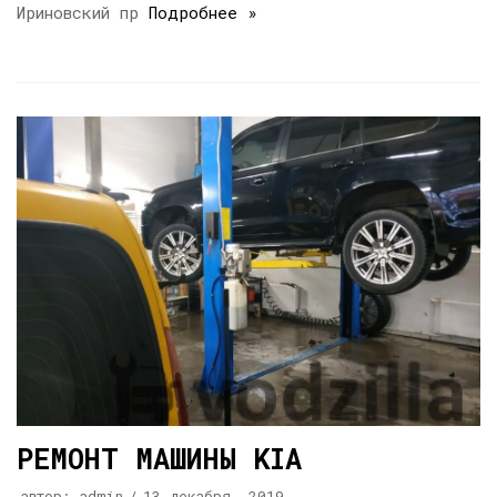
Ириновский пр
Подробнее »
РЕМОНТ МАШИНЫ KIA
автор:
admin
13 декабря, 2019