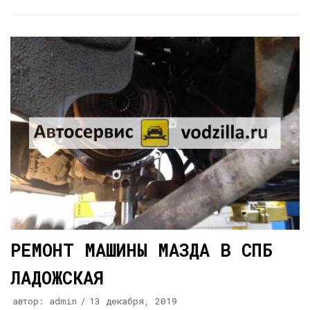
РЕМОНТ МАШИНЫ МАЗДА В СПБ
ЛАДОЖСКАЯ
автор:
admin
13 декабря, 2019