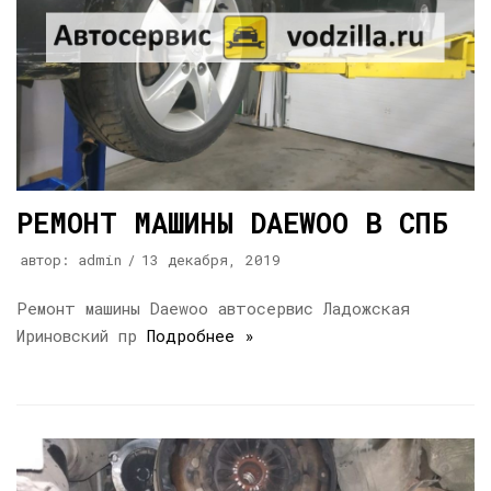
РЕМОНТ МАШИНЫ DAEWOO В СПБ
автор:
admin
13 декабря, 2019
Ремонт машины Daewoo автосервис Ладожская
Ириновский пр
Подробнее »