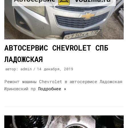
АВТОСЕРВИС CHEVROLET СПБ
ЛАДОЖСКАЯ
автор:
admin
14 декабря, 2019
Ремонт машины Chevrolet в автосервисе Ладожская
Ириновский пр
Подробнее »