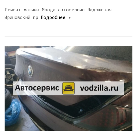
Ремонт машины Мазда автосервис Ладожская
Ириновский пр
Подробнее »