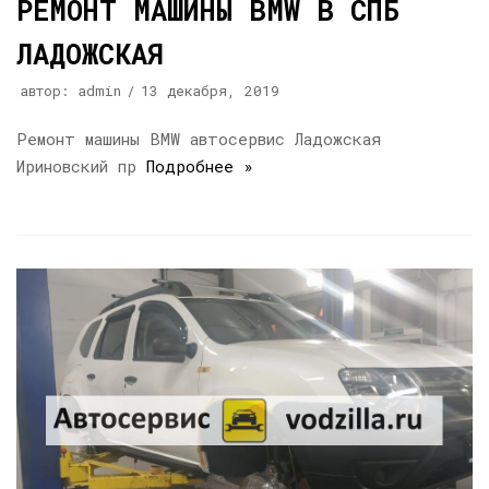
РЕМОНТ МАШИНЫ BMW В СПБ
ЛАДОЖСКАЯ
автор:
admin
13 декабря, 2019
Ремонт машины BMW автосервис Ладожская
Ириновский пр
Подробнее »