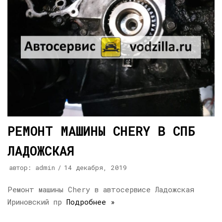
РЕМОНТ МАШИНЫ CHERY В СПБ
ЛАДОЖСКАЯ
автор:
admin
14 декабря, 2019
Ремонт машины Chery в автосервисе Ладожская
Ириновский пр
Подробнее »