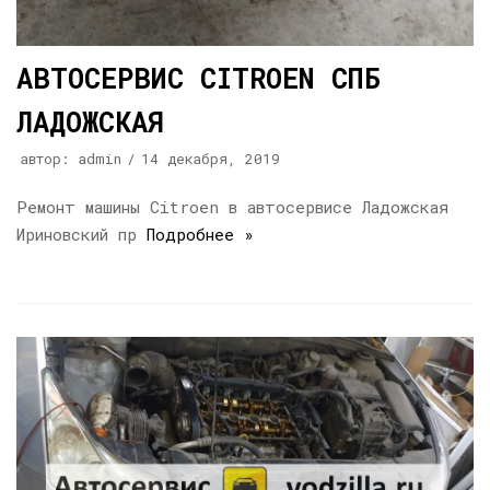
АВТОСЕРВИС CITROEN СПБ
ЛАДОЖСКАЯ
автор:
admin
14 декабря, 2019
Ремонт машины Citroen в автосервисе Ладожская
Ириновский пр
Подробнее »