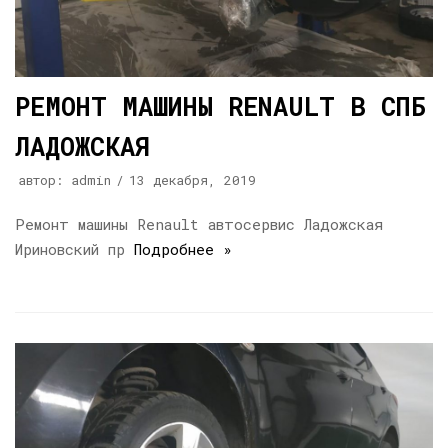
РЕМОНТ МАШИНЫ RENAULT В СПБ
ЛАДОЖСКАЯ
автор:
admin
13 декабря, 2019
Ремонт машины Renault автосервис Ладожская
Ириновский пр
Подробнее »