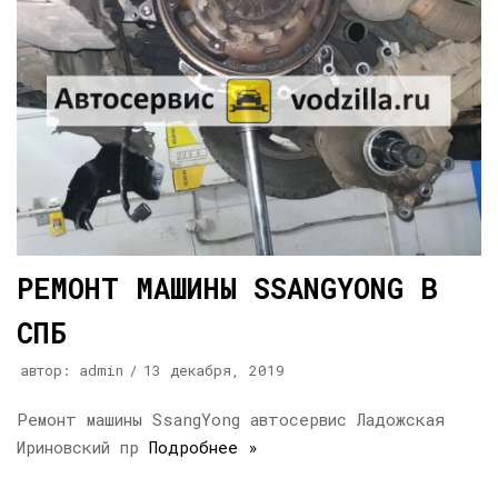
РЕМОНТ МАШИНЫ SSANGYONG В
СПБ
автор:
admin
13 декабря, 2019
Ремонт машины SsangYong автосервис Ладожская
Ириновский пр
Подробнее »