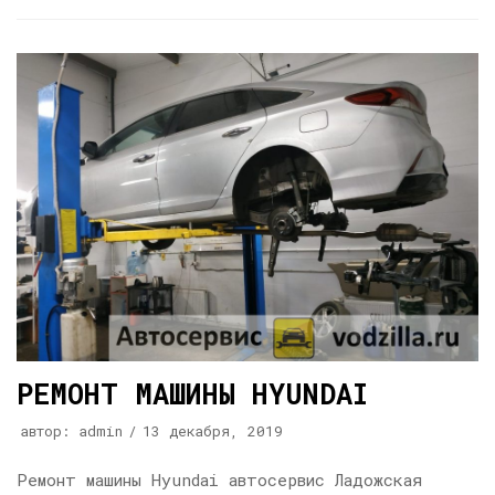
РЕМОНТ МАШИНЫ HYUNDAI
автор:
admin
13 декабря, 2019
Ремонт машины Hyundai автосервис Ладожская