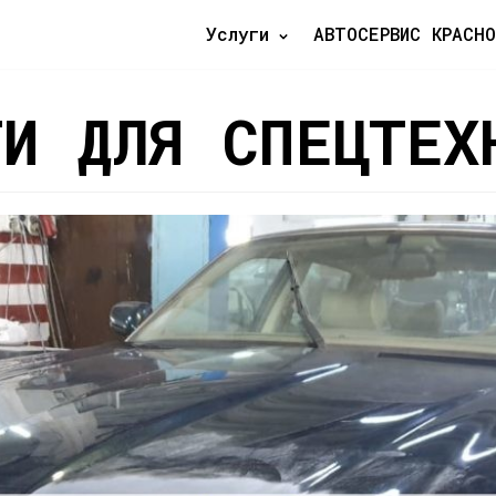
Услуги
АВТОСЕРВИС КРАСНО
ТИ ДЛЯ СПЕЦТЕХ