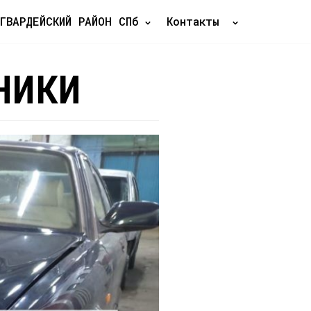
ГВАРДЕЙСКИЙ РАЙОН СПб
Контакты
НИКИ