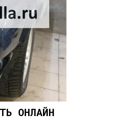
ТЬ ОНЛАЙН