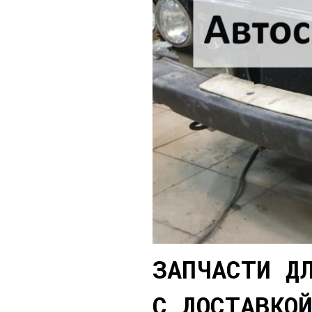
ЗАПЧАСТИ Д
С ДОСТАВКО