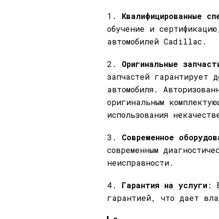
1.
Квалифицированные сп
обучение и сертификацию
автомобилей Cadillac.
2.
Оригинальные запчаст
запчастей гарантирует д
автомобиля. Авторизован
оригинальным комплектую
использования некачеств
3.
Современное оборудов
современным диагностиче
неисправности.
4.
Гарантия на услуги
: 
гарантией, что дает вла