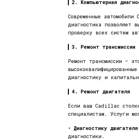
▎
2. Компьютерная диагно
Современные автомобили 
диагностика позволяет в
проверку всех систем ав
▎
3. Ремонт трансмиссии
Ремонт трансмиссии — эт
высококвалифицированные
диагностику и капитальн
▎
4. Ремонт двигателя
Если ваш Cadillac столк
специалистам. Услуги мо
•
Диагностику двигателя
диагностики.