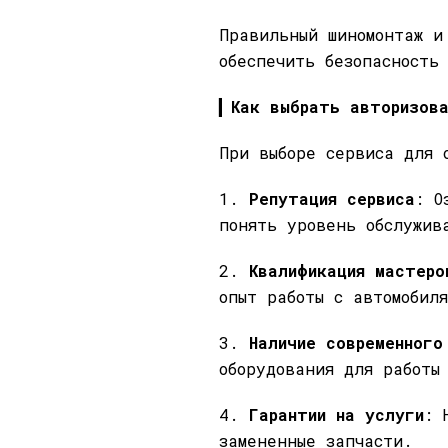
Правильный шиномонтаж и
обеспечить безопасность
▎
Как выбрать авторизова
При выборе сервиса для 
1.
Репутация сервиса
: О
понять уровень обслужив
2.
Квалификация мастеро
опыт работы с автомобил
3.
Наличие современного
оборудования для работы
4.
Гарантии на услуги
: 
замененные запчасти.