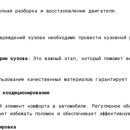
олная разборка и восстановление двигателя.
вреждений кузова необходимо провести кузовной 
рии кузова
: Это важный этап, который поможет в
льзование качественных материалов гарантирует 
 кондиционирования
й элемент комфорта в автомобиле. Регулярное об
ает избежать поломок и обеспечивает эффективну
нсировка