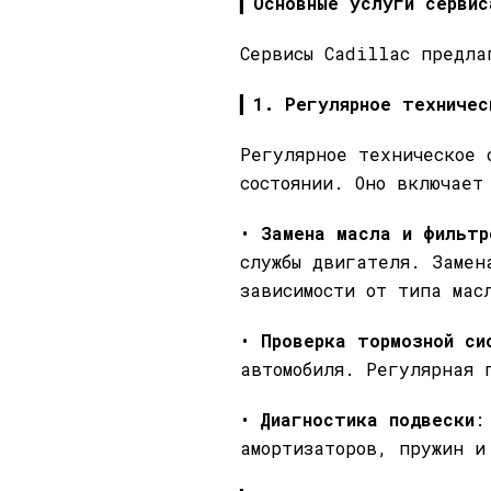
▎
Основные услуги сервис
Сервисы Cadillac предла
▎
1. Регулярное техничес
Регулярное техническое 
состоянии. Оно включает
•
Замена масла и фильтр
службы двигателя. Замен
зависимости от типа мас
•
Проверка тормозной си
автомобиля. Регулярная 
•
Диагностика подвески
:
амортизаторов, пружин и