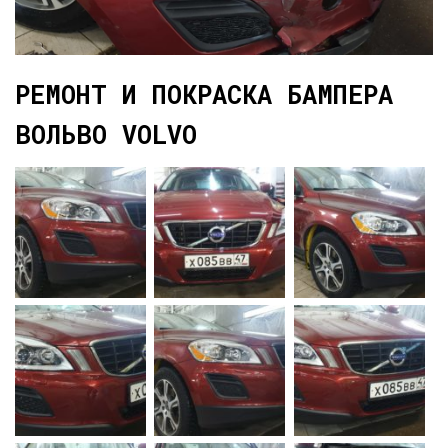
РЕМОНТ И ПОКРАСКА БАМПЕРА
ВОЛЬВО VOLVO