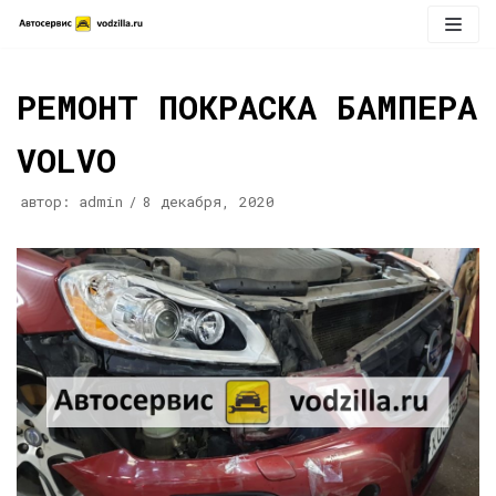
Перейти
к
содержимому
РЕМОНТ ПОКРАСКА БАМПЕРА
VOLVO
автор:
admin
8 декабря, 2020