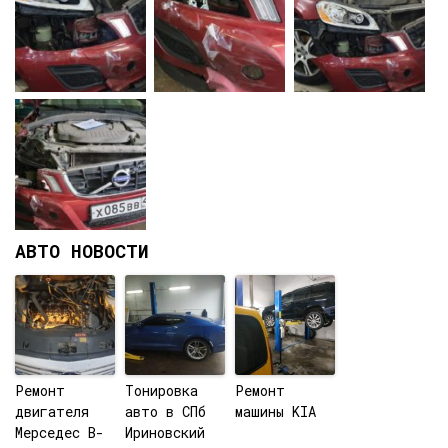
АВТО НОВОСТИ
Ремонт
Тонировка
Ремонт
двигателя
авто в СПб
машины KIA
Мерседес B-
Ириновский