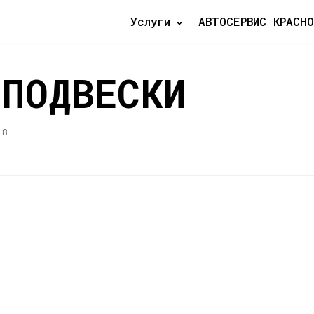
Услуги
АВТОСЕРВИС КРАСНО
 ПОДВЕСКИ
18