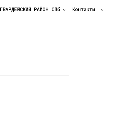
ГВАРДЕЙСКИЙ РАЙОН СПб
Контакты