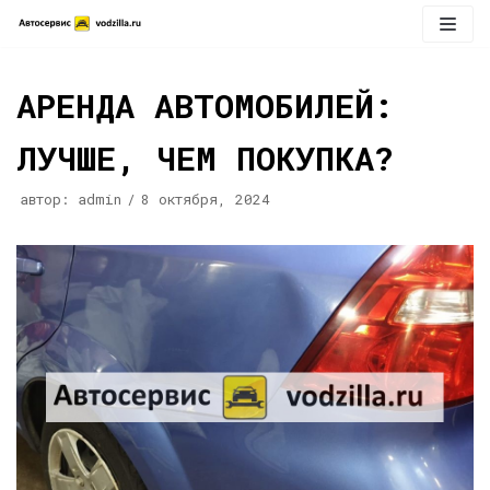
Перейти
к
содержимому
АРЕНДА АВТОМОБИЛЕЙ:
ЛУЧШЕ, ЧЕМ ПОКУПКА?
автор:
admin
8 октября, 2024