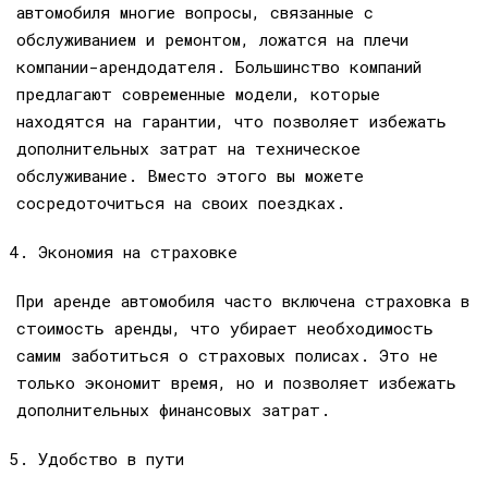
автомобиля многие вопросы, связанные с
обслуживанием и ремонтом, ложатся на плечи
компании-арендодателя. Большинство компаний
предлагают современные модели, которые
находятся на гарантии, что позволяет избежать
дополнительных затрат на техническое
обслуживание. Вместо этого вы можете
сосредоточиться на своих поездках.
Экономия на страховке
При аренде автомобиля часто включена страховка в
стоимость аренды, что убирает необходимость
самим заботиться о страховых полисах. Это не
только экономит время, но и позволяет избежать
дополнительных финансовых затрат.
Удобство в пути