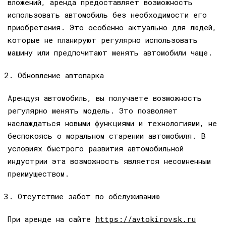
вложений, аренда предоставляет возможность
использовать автомобиль без необходимости его
приобретения. Это особенно актуально для людей,
которые не планируют регулярно использовать
машину или предпочитают менять автомобили чаще.
Обновление автопарка
Арендуя автомобиль, вы получаете возможность
регулярно менять модель. Это позволяет
наслаждаться новыми функциями и технологиями, не
беспокоясь о моральном старении автомобиля. В
условиях быстрого развития автомобильной
индустрии эта возможность является несомненным
преимуществом.
Отсутствие забот по обслуживанию
При аренде на сайте
https://avtokirovsk.ru