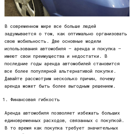
В современном мире все больше людей
задумывается о том, как оптимально организовать
свою мобильность. Две основные модели
использования автомобиля — аренда и покупка —
имеют свои преимущества и недостатки. В
последние годы аренда автомобилей становится
все более популярной альтернативой покупке.
Давайте рассмотрим несколько причин, почему
аренда может быть более выгодным решением.
Финансовая гибкость
Аренда автомобиля позволяет избежать больших
единовременных расходов, связанных с покупкой.
В то время как покупка требует значительных