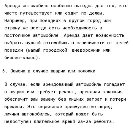
Аренда автомобиля особенно выгодна для тех, кто
часто путешествует или ездит по делам.
Например, при поездках в другой город или
страну не всегда есть необходимость в
постоянном автомобиле. Аренда дает возможность
выбрать нужный автомобиль в зависимости от целей
поездки (малый городской, внедорожник или
бизнес-класс).
Замена в случае аварии или поломки
В случае, если арендованный автомобиль попадает
в аварию или требует ремонт, арендная компания
обеспечит вам замену без лишних затрат и потери
времени. Это серьезное преимущество перед
личным автомобилем, который может быть
недоступен длительное время из-за ремонта.