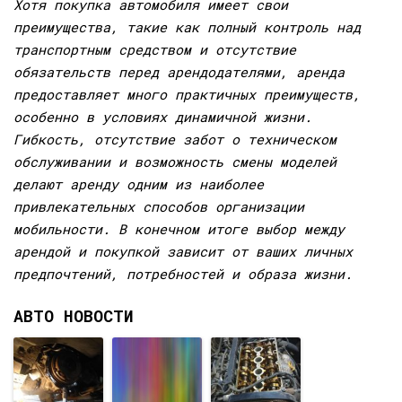
Хотя покупка автомобиля имеет свои
преимущества, такие как полный контроль над
транспортным средством и отсутствие
обязательств перед арендодателями, аренда
предоставляет много практичных преимуществ,
особенно в условиях динамичной жизни.
Гибкость, отсутствие забот о техническом
обслуживании и возможность смены моделей
делают аренду одним из наиболее
привлекательных способов организации
мобильности. В конечном итоге выбор между
арендой и покупкой зависит от ваших личных
предпочтений, потребностей и образа жизни.
АВТО НОВОСТИ